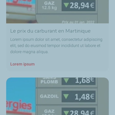
Le prix du carburant en Martinique
Lorem ipsum dolor sit amet, consectetur adipiscing
elit, sed do eiusmod tempor incididunt ut labore et
dolore magna aliqua.
Lorem ipsum