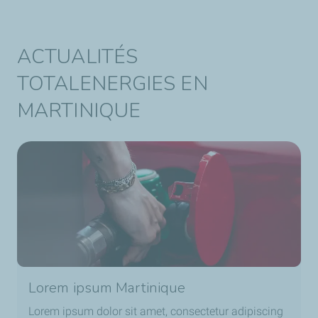
ACTUALITÉS
TOTALENERGIES EN
MARTINIQUE
Lorem ipsum Martinique
Lorem ipsum dolor sit amet, consectetur adipiscing