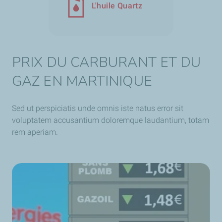
L'huile Quartz
PRIX DU CARBURANT ET DU
GAZ EN MARTINIQUE
Sed ut perspiciatis unde omnis iste natus error sit
voluptatem accusantium doloremque laudantium, totam
rem aperiam.