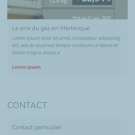
Le prix du gaz en Martinique
Lorem ipsum dolor sit amet, consectetur adipiscing
elit, sed do eiusmod tempor incididunt ut labore et
dolore magna aliqua.a
Lorem ipsum
CONTACT
Contact particulier