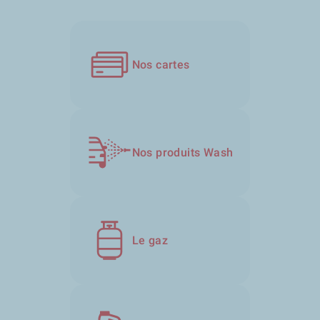
Nos cartes
Nos produits Wash
Le gaz