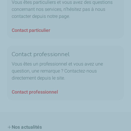
Vous êtes particuliers et vous avez des questions
concernant nos services, n'hésitez pas à nous
contacter depuis notre page.
Contact particulier
Contact professionnel
Vous êtes un professionnel et vous avez une
question, une remarque ? Contactez-nous
directement depuis le site.
Contact professionnel
Nos actualités