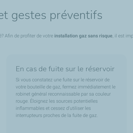
et gestes préventifs
é? Afin de profiter de votre
installation gaz sans risque
, il est 
En cas de fuite sur le réservoir
Si vous constatez une fuite sur le réservoir de
votre bouteille de gaz, fermez immédiatement le
robinet général reconnaissable par sa couleur
rouge. Éloignez les sources potentielles
inflammables et cessez d’utiliser les
interrupteurs proches de la fuite de gaz.