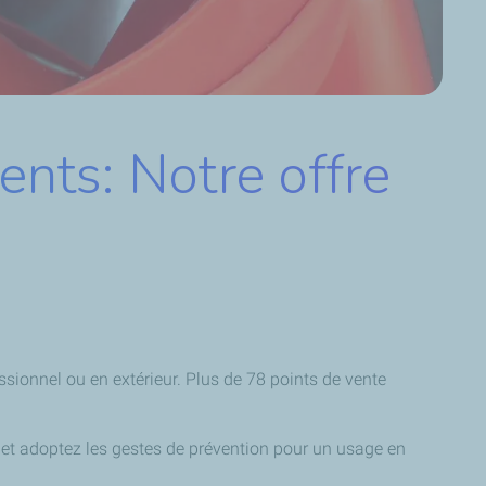
nts: Notre offre
sionnel ou en extérieur. Plus de 78 points de vente
 et adoptez les gestes de prévention pour un usage en