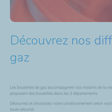
Découvrez nos diff
gaz
Les bouteilles de gaz accompagnent vos instants de la vie 
proposent des bouteilles dans les 3 départements.
Découvrez et choisissez votre conditionnement selon vos b
toute sécurité.