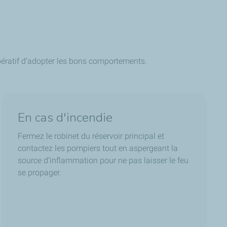
impératif d’adopter les bons comportements.
En cas d'incendie
Fermez le robinet du réservoir principal et
contactez les pompiers tout en aspergeant la
source d’inflammation pour ne pas laisser le feu
se propager.