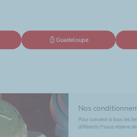
Guadeloupe
Nos conditionne
Pour convenir à tous les be
différents (*sous réserve de 