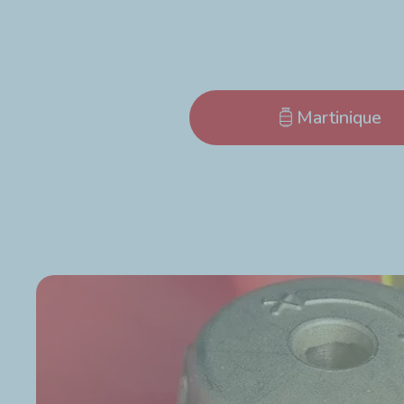
Martinique