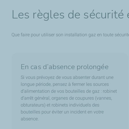
Les règles de sécurité 
Que faire pour utiliser son installation gaz en toute sécurit
En cas d’absence prolongée
Si vous prévoyez de vous absenter durant une
longue période, pensez à fermer les sources
d’alimentation de vos bouteilles de gaz : robinet
d’arrêt général, organes de coupures (vannes,
obturateurs) et robinets individuels des
bouteilles pour éviter un incident en votre
absence.