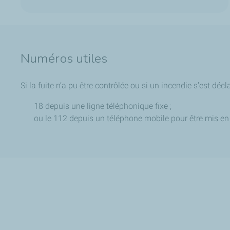
Numéros utiles
Si la fuite n’a pu être contrôlée ou si un incendie s’est décl
18 depuis une ligne téléphonique fixe ;
ou le 112 depuis un téléphone mobile pour être mis en