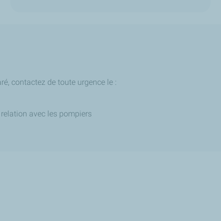
aré, contactez de toute urgence le :
 relation avec les pompiers