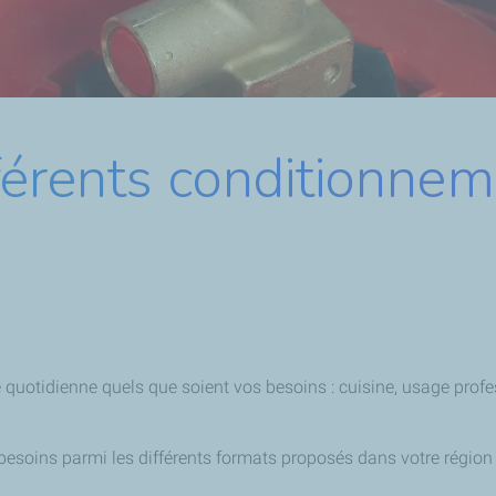
érents conditionneme
quotidienne quels que soient vos besoins : cuisine, usage profes
esoins parmi les différents formats proposés dans votre région