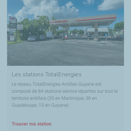
Les stations TotalEnergies
Le réseau TotalEnergies Antilles-Guyane est
composé de 84 stations-service réparties sur tout le
territoire antillais (35 en Martinique, 36 en
Guadeloupe, 13 en Guyane).
Trouver ma station