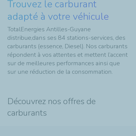
Trouvez le carburant
adapté à votre véhicule
TotalEnergies Antilles-Guyane
distribue,dans ses 84 stations-services, des
carburants (essence, Diesel). Nos carburants
répondent à vos attentes et mettent l’accent
sur de meilleures performances ainsi que
sur une réduction de la consommation.
Découvrez nos offres de
carburants