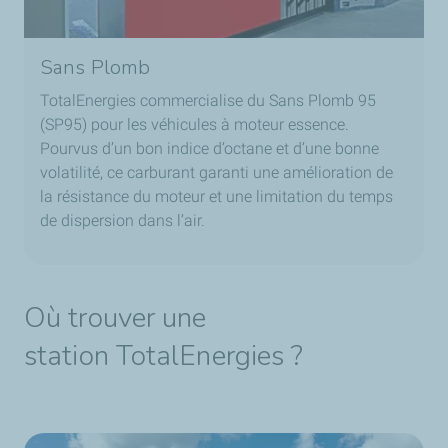
Sans Plomb
TotalEnergies commercialise du Sans Plomb 95
(SP95) pour les véhicules à moteur essence.
Pourvus d’un bon indice d’octane et d’une bonne
volatilité, ce carburant garanti une amélioration de
la résistance du moteur et une limitation du temps
de dispersion dans l’air.
Où trouver une
station TotalEnergies ?