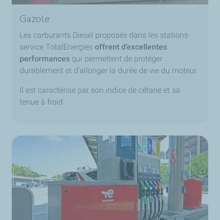
Gazole
Les carburants Diesel proposés dans les stations-
service TotalEnergies
offrent d’excellentes
performances
qui permettent de protéger
durablement et d’allonger la durée de vie du moteur.
Il est caractérisé par son indice de cétane et sa
tenue à froid.