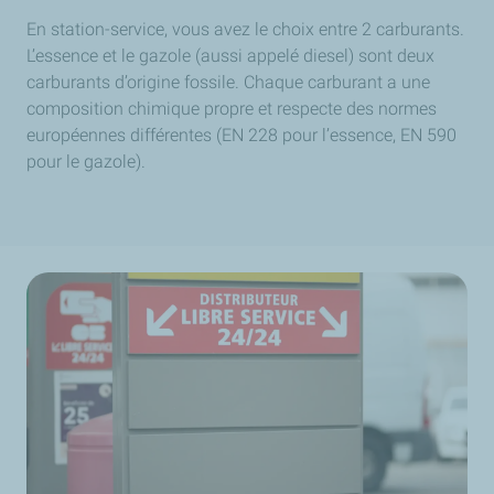
En station-service, vous avez le choix entre 2 carburants.
L’essence et le gazole (aussi appelé diesel) sont deux
carburants d’origine fossile. Chaque carburant a une
composition chimique propre et respecte des normes
européennes différentes (EN 228 pour l’essence, EN 590
pour le gazole).