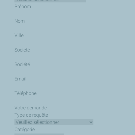
Prénom
Nom
Ville
Société
Société
Email
Téléphone
Votre demande
Type de requête
Catégorie