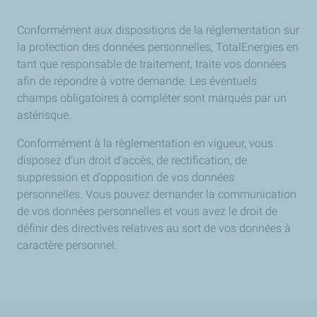
Conformément aux dispositions de la réglementation sur
la protection des données personnelles, TotalEnergies en
tant que responsable de traitement, traite vos données
afin de répondre à votre demande. Les éventuels
champs obligatoires à compléter sont marqués par un
astérisque.
Conformément à la règlementation en vigueur, vous
disposez d’un droit d’accès, de rectification, de
suppression et d’opposition de vos données
personnelles. Vous pouvez demander la communication
de vos données personnelles et vous avez le droit de
définir des directives relatives au sort de vos données à
caractère personnel.