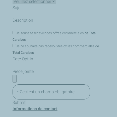
Sujet
Description
Je souhaite recevoir des offres commerciales
de Total
Caraibes
Je ne souhaite pas recevoir des offres commerciales
de
Total Caraibes
Date Opt-in
Pièce jointe
* Ceci est un champ obligatoire
Informations de contact