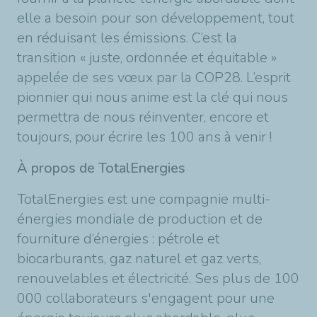
elle a besoin pour son développement, tout
en réduisant les émissions. C’est la
transition « juste, ordonnée et équitable »
appelée de ses vœux par la COP28. L’esprit
pionnier qui nous anime est la clé qui nous
permettra de nous réinventer, encore et
toujours, pour écrire les 100 ans à venir !
À propos de TotalEnergies
TotalEnergies est une compagnie multi-
énergies mondiale de production et de
fourniture d’énergies : pétrole et
biocarburants, gaz naturel et gaz verts,
renouvelables et électricité. Ses plus de 100
000 collaborateurs s'engagent pour une