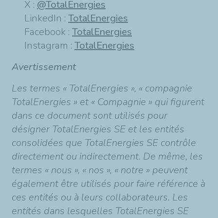
X :
@TotalEnergies
LinkedIn :
TotalEnergies
Facebook :
TotalEnergies
Instagram :
TotalEnergies
Avertissement
Les termes « TotalEnergies », « compagnie
TotalEnergies » et « Compagnie » qui figurent
dans ce document sont utilisés pour
désigner TotalEnergies SE et les entités
consolidées que TotalEnergies SE contrôle
directement ou indirectement. De même, les
termes « nous », « nos », « notre » peuvent
également être utilisés pour faire référence à
ces entités ou à leurs collaborateurs. Les
entités dans lesquelles TotalEnergies SE