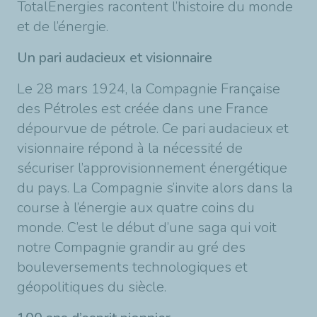
TotalEnergies racontent l’histoire du monde
et de l’énergie.
Un pari audacieux et visionnaire
Le 28 mars 1924, la Compagnie Française
des Pétroles est créée dans une France
dépourvue de pétrole. Ce pari audacieux et
visionnaire répond à la nécessité de
sécuriser l’approvisionnement énergétique
du pays. La Compagnie s’invite alors dans la
course à l’énergie aux quatre coins du
monde. C’est le début d’une saga qui voit
notre Compagnie grandir au gré des
bouleversements technologiques et
géopolitiques du siècle.