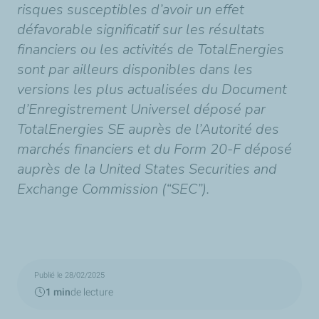
risques susceptibles d’avoir un effet
défavorable significatif sur les résultats
financiers ou les activités de TotalEnergies
sont par ailleurs disponibles dans les
versions les plus actualisées du Document
d’Enregistrement Universel déposé par
TotalEnergies SE auprès de l’Autorité des
marchés financiers et du Form 20-F déposé
auprès de la United States Securities and
Exchange Commission (“SEC”).
Publié le 28/02/2025
1 min
de lecture