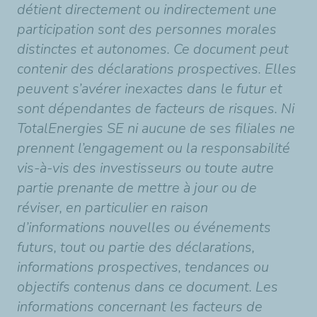
détient directement ou indirectement une
participation sont des personnes morales
distinctes et autonomes. Ce document peut
contenir des déclarations prospectives. Elles
peuvent s’avérer inexactes dans le futur et
sont dépendantes de facteurs de risques. Ni
TotalEnergies SE ni aucune de ses filiales ne
prennent l’engagement ou la responsabilité
vis-à-vis des investisseurs ou toute autre
partie prenante de mettre à jour ou de
réviser, en particulier en raison
d’informations nouvelles ou événements
futurs, tout ou partie des déclarations,
informations prospectives, tendances ou
objectifs contenus dans ce document. Les
informations concernant les facteurs de