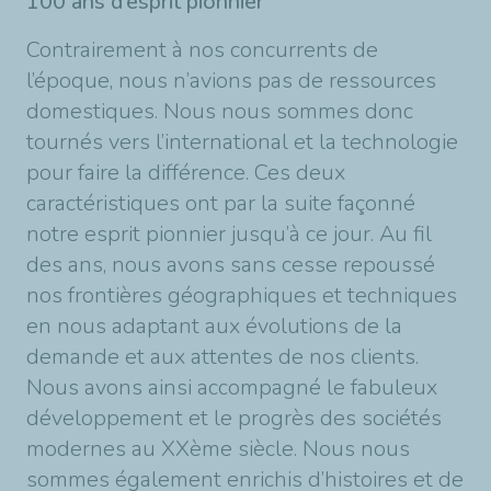
100 ans d’esprit pionnier
Contrairement à nos concurrents de
l’époque, nous n’avions pas de ressources
domestiques. Nous nous sommes donc
tournés vers l’international et la technologie
pour faire la différence. Ces deux
caractéristiques ont par la suite façonné
notre esprit pionnier jusqu’à ce jour. Au fil
des ans, nous avons sans cesse repoussé
nos frontières géographiques et techniques
en nous adaptant aux évolutions de la
demande et aux attentes de nos clients.
Nous avons ainsi accompagné le fabuleux
développement et le progrès des sociétés
modernes au XXème siècle. Nous nous
sommes également enrichis d’histoires et de