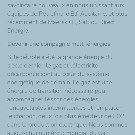
savoir-faire nouveaux en nous unissant aux
équipes de Petrofina, d’Elf-Aquitaine, et plus
récemment de Maersk Oil, Saft ou Direct
Energie.
Devenir une compagnie multi-énergies
Si le pétrole a été la grande énergie du
siècle dernier, le gaz et l’électricité
décarbonée sont au cœur du système
énergétique de demain. Le gaz est une
énergie de transition nécessaire pour
accompagner l’essor des énergies
renouvelables intermittentes et remplacer
le charbon, deux fois plus émetteur de CO2
dans la production électrique. Nous sommes
aujourd’hui numéro 3 mondial du Gaz