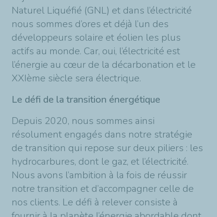
Naturel Liquéfié (GNL) et dans l’électricité
nous sommes d’ores et déjà l’un des
développeurs solaire et éolien les plus
actifs au monde. Car, oui, l’électricité est
l’énergie au cœur de la décarbonation et le
XXIème siècle sera électrique.
Le défi de la transition énergétique
Depuis 2020, nous sommes ainsi
résolument engagés dans notre stratégie
de transition qui repose sur deux piliers : les
hydrocarbures, dont le gaz, et l’électricité.
Nous avons l’ambition à la fois de réussir
notre transition et d’accompagner celle de
nos clients. Le défi à relever consiste à
fournir à la planète l’énergie abordable dont